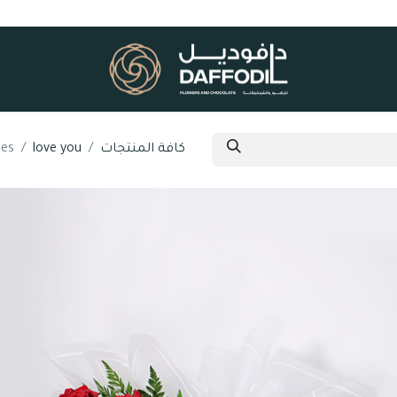
كافة المنتجات
love you
es.