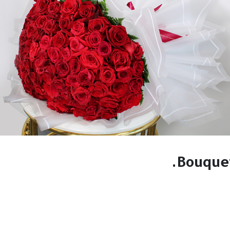
Bouquet