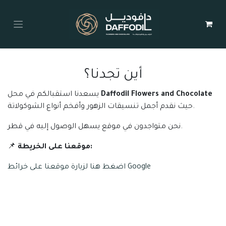
أين تجدنا؟
Daffodil Flowers and Chocolate
يسعدنا استقبالكم في محل
حيث نقدم أجمل تنسيقات الزهور وأفخم أنواع الشوكولاتة.
نحن متواجدون في موقع يسهل الوصول إليه في قطر.
موقعنا على الخريطة:
📌
اضغط هنا لزيارة موقعنا على خرائط Google