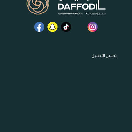
تحميل التطبيق