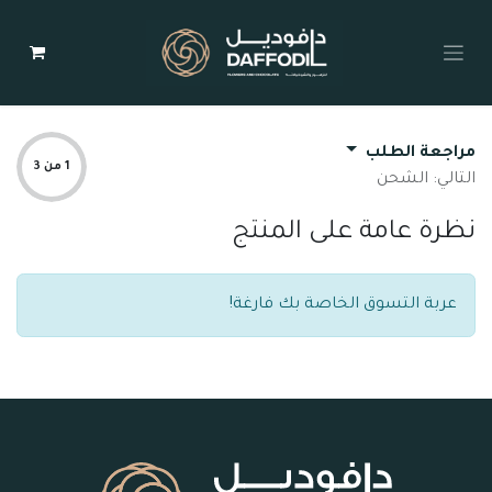
مراجعة الطلب
1 من 3
التالي: الشحن
نظرة عامة على المنتج
عربة التسوق الخاصة بك فارغة!