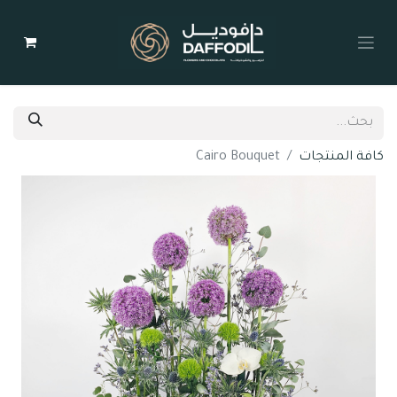
كافة المنتجات
Cairo Bouquet