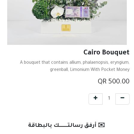
Cairo Bouquet
A bouquet that contains allium, phalaenopsis, eryngium,
greenball, Limonium With Pocket Money
QR
500.00
✉️ أرفق رسالتـــــــك بالبطاقة