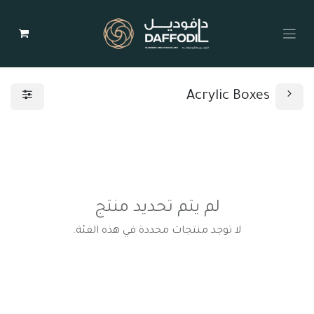
Acrylic Boxes
لم يتم تحديد منتج
لا توجد منتجات محددة في هذه الفئة.