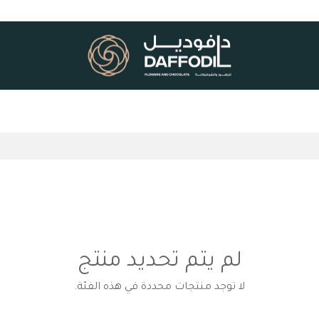
لم يتم تحديد منتج
لا توجد منتجات محددة في هذه الفئة.