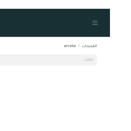
المنتجات
arcelia