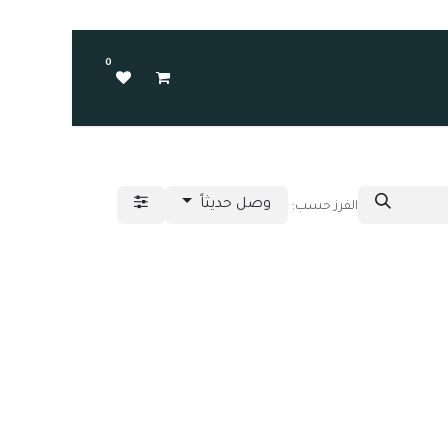
0
وصل حديثاً
الفرز حسب: