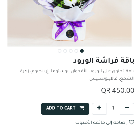
باقة فراشة الورود
باقة تحتوي على الورود، الأقحوان، يوستوما، إرينجيوم، زهرة
الشمع، فالاينوبسيس
QR
450.00
ADD TO CART
إضافة إلى قائمة الأمنيات