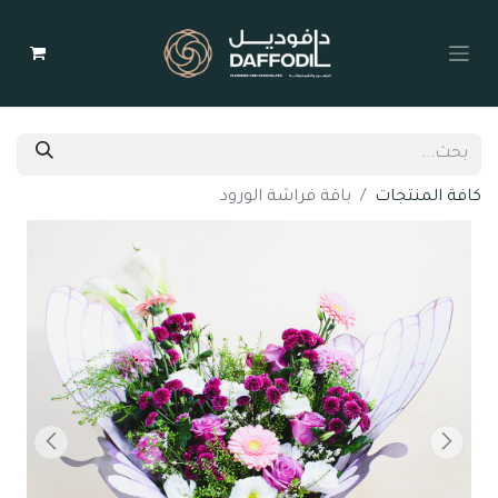
كافة المنتجات
باقة فراشة الورود