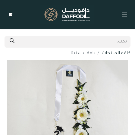
كافة المنتجات
باقة سيدنيتا