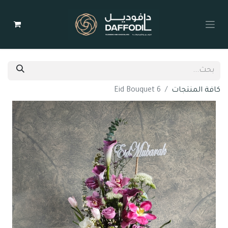
كافة المنتجات
Eid Bouquet 6