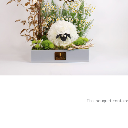
This bouquet contain