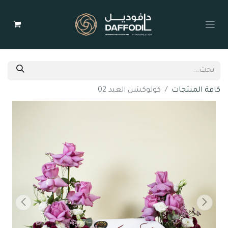
كافة المنتجات
كولوكشن العيد 02