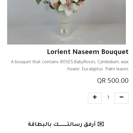
Lorient Naseem Bouquet
A bouquet that contains ROSES,BabyRoses, Cymbidium, wax
flower, Eucalyptus. Palm leaves.
QR
500.00
✉️ أرفق رسالتـــــــك بالبطاقة