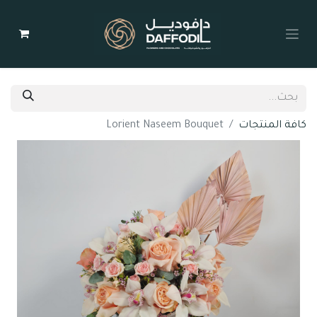
كافة المنتجات
Lorient Naseem Bouquet