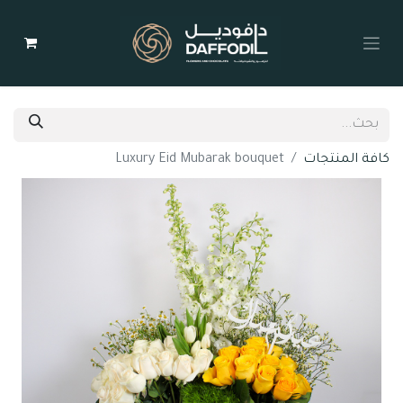
كافة المنتجات
Luxury Eid Mubarak bouquet