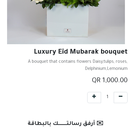
Luxury Eid Mubarak bouquet
A bouquet that contains flowers Daisy,tulips, roses,
Delphinium,Lemonium
QR
1,000.00
✉️ أرفق رسالتـــــــك بالبطاقة