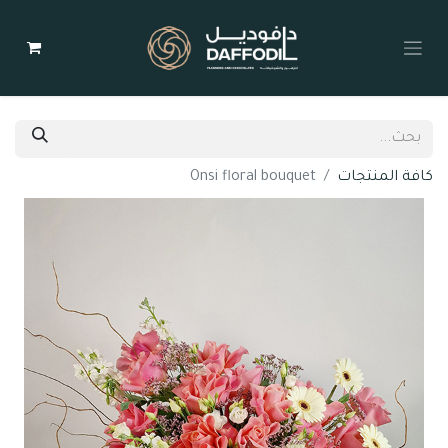
كافة المنتجات
Onsi floral bouquet