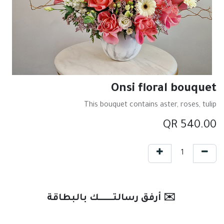
Onsi floral bouquet
This bouquet contains aster, roses, tulip
QR
540.00
✉️ أرفق رسالتـــــــك بالبطاقة