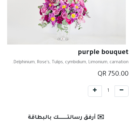
purple bouquet
Delphinium, Rose's, Tulips, cymbidium, Limonium, carnation.
QR
750.00
✉️ أرفق رسالتـــــــك بالبطاقة