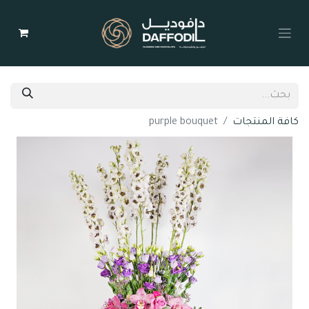
كافة المنتجات
purple bouquet