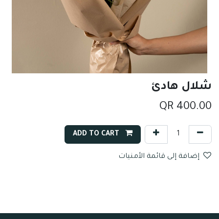
شلال هادئ
QR
400.00
ADD TO CART
إضافة إلى قائمة الأمنيات