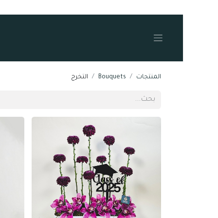
المنتجات
Bouquets
التخرج